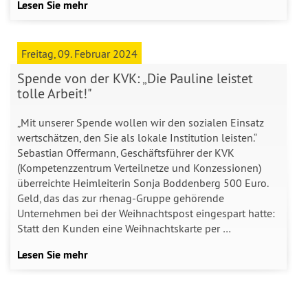
Lesen Sie mehr
Freitag, 09. Februar 2024
Spende von der KVK: „Die Pauline leistet
tolle Arbeit!"
„Mit unserer Spende wollen wir den sozialen Einsatz
wertschätzen, den Sie als lokale Institution leisten.“
Sebastian Offermann, Geschäftsführer der KVK
(Kompetenzzentrum Verteilnetze und Konzessionen)
überreichte Heimleiterin Sonja Boddenberg 500 Euro.
Geld, das das zur rhenag-Gruppe gehörende
Unternehmen bei der Weihnachtspost eingespart hatte:
Statt den Kunden eine Weihnachtskarte per …
Lesen Sie mehr