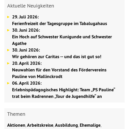
Aktuelle Neuigkeiten
29. Juli 2026:
Ferienfreizeit der Tagesgruppe im Tabalugahaus
30. Juni 2026:
Ein Hoch auf Schwester Kunigunde und Schwester
Agathe
30. Juni 2026:
Wir gehören zur Caritas -- und das ist gut so!
20. April 2026:
Neuwahlen für den Vorstand des Fördervereins
Pauline von Mallinckrodt
06. April 2026:
Erlebnispädagogisches Highlight: Team „PS Pauline“
trat beim Radrennen „Tour de Jugendhilfe“ an
Themen
Aktionen
,
Arbeitskreise
,
Ausbildung
,
Ehemalige
,