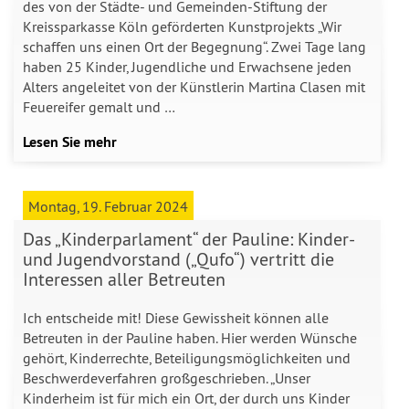
des von der Städte- und Gemeinden-Stiftung der
Kreissparkasse Köln geförderten Kunstprojekts „Wir
schaffen uns einen Ort der Begegnung“. Zwei Tage lang
haben 25 Kinder, Jugendliche und Erwachsene jeden
Alters angeleitet von der Künstlerin Martina Clasen mit
Feuereifer gemalt und …
Lesen Sie mehr
Montag, 19. Februar 2024
Das „Kinderparlament“ der Pauline: Kinder-
und Jugendvorstand („Qufo“) vertritt die
Interessen aller Betreuten
Ich entscheide mit! Diese Gewissheit können alle
Betreuten in der Pauline haben. Hier werden Wünsche
gehört, Kinderrechte, Beteiligungsmöglichkeiten und
Beschwerdeverfahren großgeschrieben. „Unser
Kinderheim ist für mich ein Ort, der durch uns Kinder