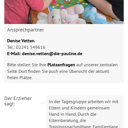
Ansprechpartner
Denise Vetten
Tel.: 02241 549616
E-Mail: denise.vetten@die-pauline.de
Bitte stellen Sie ihre
Platzanfragen
auf unserer zentralen
Seite. Dort finden Sie auch eine Übersicht der aktuell
freien Plätze.
Der Erzieher
In der Tagesgruppe arbeiten wir mit
sagt:
Eltern und Kindern gemeinsam
Hand in Hand. Durch die
Elternberatung, die
Trainingsnachmittage, Familientage,