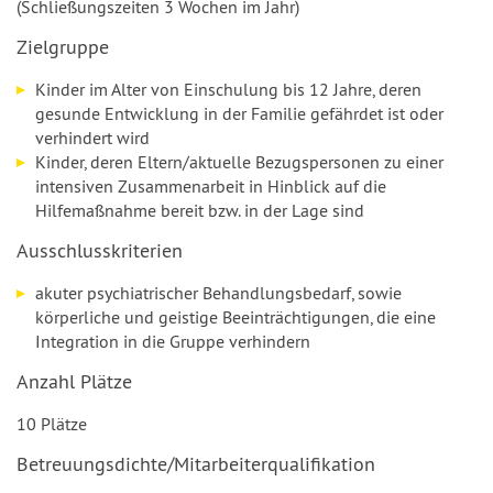
(Schließungszeiten 3 Wochen im Jahr)
Zielgruppe
Kinder im Alter von Einschulung bis 12 Jahre, deren
gesunde Entwicklung in der Familie gefährdet ist oder
verhindert wird
Kinder, deren Eltern/aktuelle Bezugspersonen zu einer
intensiven Zusammenarbeit in Hinblick auf die
Hilfemaßnahme bereit bzw. in der Lage sind
Ausschlusskriterien
akuter psychiatrischer Behandlungsbedarf, sowie
körperliche und geistige Beeinträchtigungen, die eine
Integration in die Gruppe verhindern
Anzahl Plätze
10 Plätze
Betreuungsdichte/Mitarbeiterqualifikation