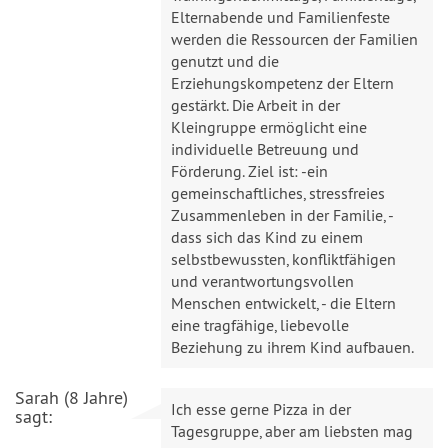
Elternabende und Familienfeste
werden die Ressourcen der Familien
genutzt und die
Erziehungskompetenz der Eltern
gestärkt. Die Arbeit in der
Kleingruppe ermöglicht eine
individuelle Betreuung und
Förderung. Ziel ist: -ein
gemeinschaftliches, stressfreies
Zusammenleben in der Familie, -
dass sich das Kind zu einem
selbstbewussten, konfliktfähigen
und verantwortungsvollen
Menschen entwickelt, - die Eltern
eine tragfähige, liebevolle
Beziehung zu ihrem Kind aufbauen.
Sarah (8 Jahre)
Ich esse gerne Pizza in der
sagt:
Tagesgruppe, aber am liebsten mag