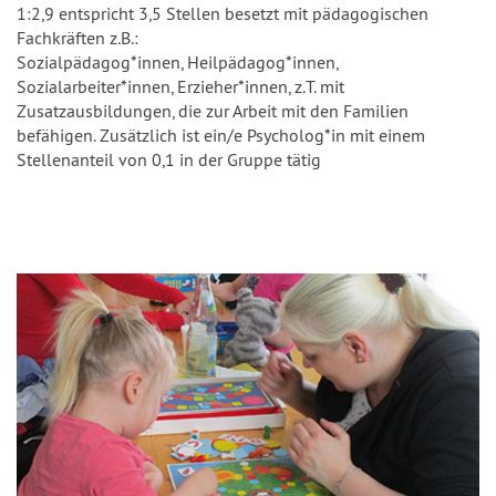
1:2,9 entspricht 3,5 Stellen besetzt mit pädagogischen
Fachkräften z.B.:
Sozialpädagog*innen, Heilpädagog*innen,
Sozialarbeiter*innen, Erzieher*innen, z.T. mit
Zusatzausbildungen, die zur Arbeit mit den Familien
befähigen. Zusätzlich ist ein/e Psycholog*in mit einem
Stellenanteil von 0,1 in der Gruppe tätig