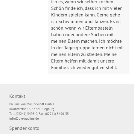
ich es, wenn wir selber kochen.
Schön finde ich, dass ich mit vielen
Kindern spielen kann. Gerne gehe
ich Schwimmen und Tanzen. Es ist
schön, wenn wir Elternbasteln
haben oder andere Sachen mit
meinen Eltern machen. Ich möchte
in der Tagesgruppe lernen nicht mit
meinen Eltern zu streiten. Meine
Eltern helfen mit, damit unsere
Familie sich wieder gut versteht.
Kontakt
Pauline von Mallinckrodt GmbH
Jakobstraße 16, 53721 Siegburg
Tel.: (02241) 5496-0, Fax: (02241) 5496-35
info@die-pauline.de
Spendenkonto