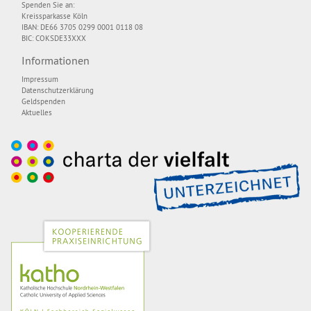
Spenden Sie an:
Kreissparkasse Köln
IBAN: DE66 3705 0299 0001 0118 08
BIC: COKSDE33XXX
Informationen
Impressum
Datenschutzerklärung
Geldspenden
Aktuelles