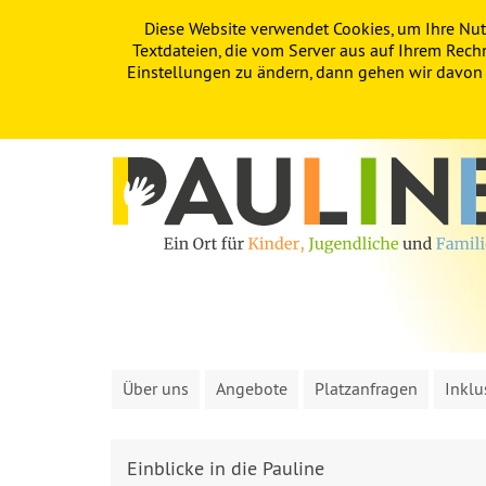
Diese Website verwendet Cookies, um Ihre Nut
PAULINE
KITA
FÖRDERVEREIN
Textdateien, die vom Server aus auf Ihrem Rech
Einstellungen zu ändern, dann gehen wir davon a
Über uns
Angebote
Platzanfragen
Inklu
Einblicke in die Pauline