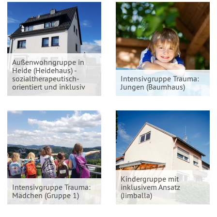
Außenwohngruppe in
Heide (Heidehaus) -
sozialtherapeutisch-
Intensivgruppe Trauma:
orientiert und inklusiv
Jungen (Baumhaus)
Kindergruppe mit
Intensivgruppe Trauma:
inklusivem Ansatz
Mädchen (Gruppe 1)
(Jimballa)