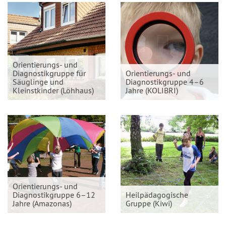
Orientierungs- und
Diagnostikgruppe für
Orientierungs- und
Säuglinge und
Diagnostikgruppe 4–6
Kleinstkinder (Löhhaus)
Jahre (KOLIBRI)
Orientierungs- und
Diagnostikgruppe 6–12
Heilpädagogische
Jahre (Amazonas)
Gruppe (Kiwi)