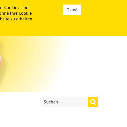
n. Cookies sind
Okay!
ohne Ihre Cookie
site zu erhalten.