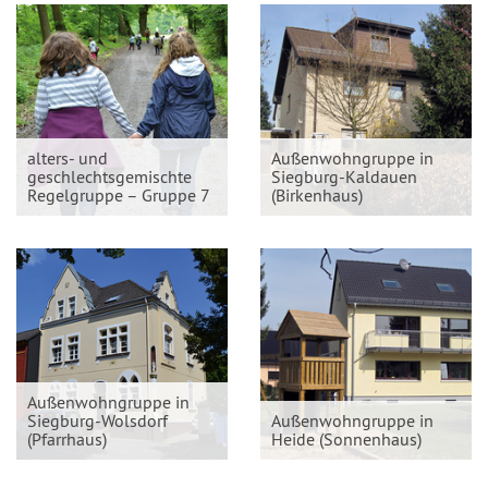
alters- und
Außenwohngruppe in
geschlechtsgemischte
Siegburg-Kaldauen
Regelgruppe – Gruppe 7
(Birkenhaus)
Außenwohngruppe in
Siegburg-Wolsdorf
Außenwohngruppe in
(Pfarrhaus)
Heide (Sonnenhaus)