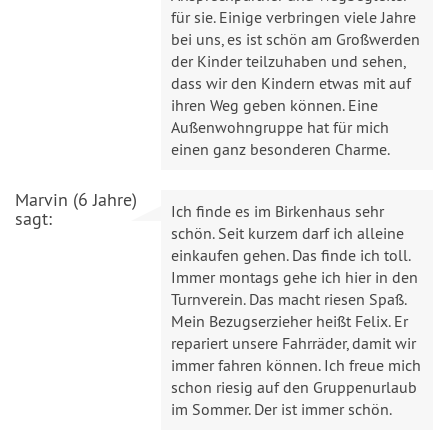
für sie. Einige verbringen viele Jahre
bei uns, es ist schön am Großwerden
der Kinder teilzuhaben und sehen,
dass wir den Kindern etwas mit auf
ihren Weg geben können. Eine
Außenwohngruppe hat für mich
einen ganz besonderen Charme.
Marvin (6 Jahre)
Ich finde es im Birkenhaus sehr
sagt:
schön. Seit kurzem darf ich alleine
einkaufen gehen. Das finde ich toll.
Immer montags gehe ich hier in den
Turnverein. Das macht riesen Spaß.
Mein Bezugserzieher heißt Felix. Er
repariert unsere Fahrräder, damit wir
immer fahren können. Ich freue mich
schon riesig auf den Gruppenurlaub
im Sommer. Der ist immer schön.