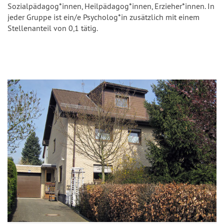
Sozialpädagog*innen, Heilpädagog*innen, Erzieher*innen. In
jeder Gruppe ist ein/e Psycholog*in zusätzlich mit einem
Stellenanteil von 0,1 tätig.