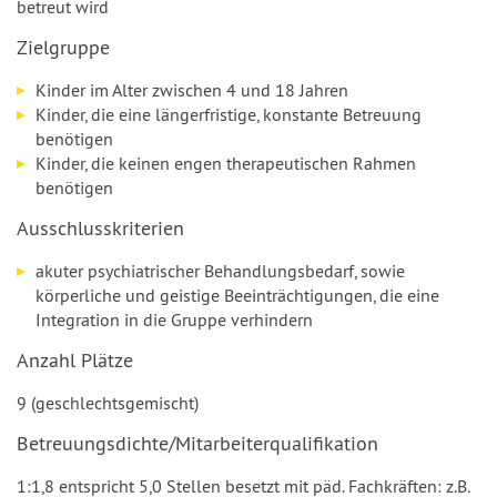
betreut wird
Zielgruppe
Kinder im Alter zwischen 4 und 18 Jahren
Kinder, die eine längerfristige, konstante Betreuung
benötigen
Kinder, die keinen engen therapeutischen Rahmen
benötigen
Ausschlusskriterien
akuter psychiatrischer Behandlungsbedarf, sowie
körperliche und geistige Beeinträchtigungen, die eine
Integration in die Gruppe verhindern
Anzahl Plätze
9 (geschlechtsgemischt)
Betreuungsdichte/Mitarbeiterqualifikation
1:1,8 entspricht 5,0 Stellen besetzt mit päd. Fachkräften: z.B.