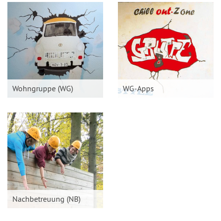
Wohngruppe (WG)
WG-Apps
Nachbetreuung (NB)