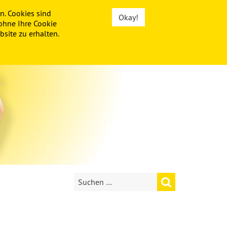
n. Cookies sind
Okay!
ohne Ihre Cookie
site zu erhalten.