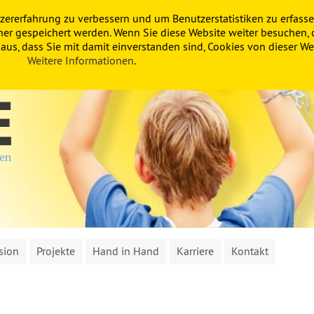
zererfahrung zu verbessern und um Benutzerstatistiken zu erfasse
ner gespeichert werden. Wenn Sie diese Website weiter besuchen, 
us, dass Sie mit damit einverstanden sind, Cookies von dieser Web
Weitere Informationen
.
sion
Projekte
Hand in Hand
Karriere
Kontakt