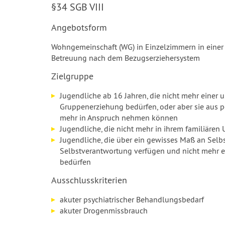
§34 SGB VIII
Angebotsform
Wohngemeinschaft (WG) in Einzelzimmern in einer
Betreuung nach dem Bezugserziehersystem
Zielgruppe
Jugendliche ab 16 Jahren, die nicht mehr einer
Gruppenerziehung bedürfen, oder aber sie aus 
mehr in Anspruch nehmen können
Jugendliche, die nicht mehr in ihrem familiäre
Jugendliche, die über ein gewisses Maß an Selb
Selbstverantwortung verfügen und nicht mehr e
bedürfen
Ausschlusskriterien
akuter psychiatrischer Behandlungsbedarf
akuter Drogenmissbrauch