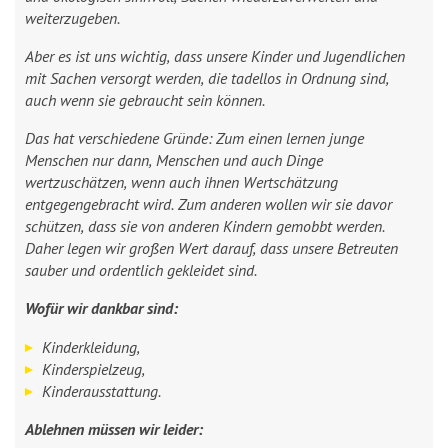
weiterzugeben.
Aber es ist uns wichtig, dass unsere Kinder und Jugendlichen
mit Sachen versorgt werden, die tadellos in Ordnung sind,
auch wenn sie gebraucht sein können.
Das hat verschiedene Gründe: Zum einen lernen junge
Menschen nur dann, Menschen und auch Dinge
wertzuschätzen, wenn auch ihnen Wertschätzung
entgegengebracht wird. Zum anderen wollen wir sie davor
schützen, dass sie von anderen Kindern gemobbt werden.
Daher legen wir großen Wert darauf, dass unsere Betreuten
sauber und ordentlich gekleidet sind.
Wofür wir dankbar sind:
Kinderkleidung,
Kinderspielzeug,
Kinderausstattung.
Ablehnen müssen wir leider: