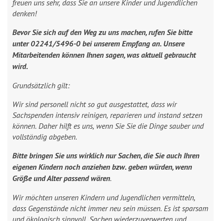
freuen uns sehr, dass Sie an unsere Kinder und Jugendlichen
denken!
Bevor Sie sich auf den Weg zu uns machen, rufen Sie bitte
unter 02241/5496-0 bei unserem Empfang an. Unsere
Mitarbeitenden können Ihnen sagen, was aktuell gebraucht
wird.
Grundsätzlich gilt:
Wir sind personell nicht so gut ausgestattet, dass wir
Sachspenden intensiv reinigen, reparieren und instand setzen
können. Daher hilft es uns, wenn Sie Sie die Dinge sauber und
vollständig abgeben.
Bitte bringen Sie uns wirklich nur Sachen, die Sie auch Ihren
eigenen Kindern noch anziehen bzw. geben würden, wenn
Größe und Alter passend wären
.
Wir möchten unseren Kindern und Jugendlichen vermitteln,
dass Gegenstände nicht immer neu sein müssen. Es ist sparsam
und ökologisch sinnvoll, Sachen wiederzuverwerten und