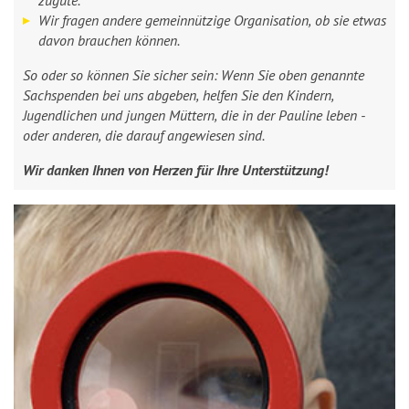
zugute.
Wir fragen andere gemeinnützige Organisation, ob sie etwas
davon brauchen können.
So oder so können Sie sicher sein: Wenn Sie oben genannte
Sachspenden bei uns abgeben, helfen Sie den Kindern,
Jugendlichen und jungen Müttern, die in der Pauline leben -
oder anderen, die darauf angewiesen sind.
Wir danken Ihnen von Herzen für Ihre Unterstützung!