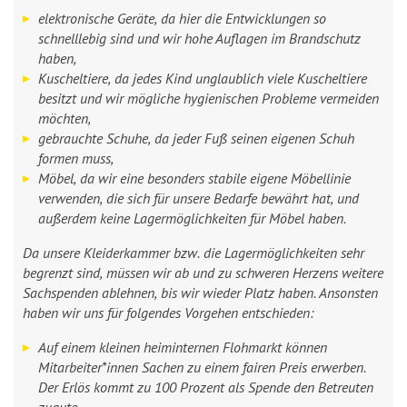
elektronische Geräte, da hier die Entwicklungen so
schnelllebig sind und wir hohe Auflagen im Brandschutz
haben,
Kuscheltiere, da jedes Kind unglaublich viele Kuscheltiere
besitzt und wir mögliche hygienischen Probleme vermeiden
möchten,
gebrauchte Schuhe, da jeder Fuß seinen eigenen Schuh
formen muss,
Möbel, da wir eine besonders stabile eigene Möbellinie
verwenden, die sich für unsere Bedarfe bewährt hat, und
außerdem keine Lagermöglichkeiten für Möbel haben.
Da unsere Kleiderkammer bzw. die Lagermöglichkeiten sehr
begrenzt sind, müssen wir ab und zu schweren Herzens weitere
Sachspenden ablehnen, bis wir wieder Platz haben. Ansonsten
haben wir uns für folgendes Vorgehen entschieden:
Auf einem kleinen heiminternen Flohmarkt können
Mitarbeiter*innen Sachen zu einem fairen Preis erwerben.
Der Erlös kommt zu 100 Prozent als Spende den Betreuten