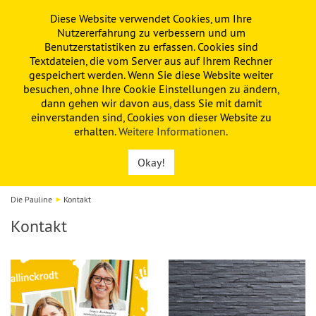
Diese Website verwendet Cookies, um Ihre
PAULINE
KITA
FÖRDERVEREIN
Nutzererfahrung zu verbessern und um
Benutzerstatistiken zu erfassen. Cookies sind
Textdateien, die vom Server aus auf Ihrem Rechner
gespeichert werden. Wenn Sie diese Website weiter
besuchen, ohne Ihre Cookie Einstellungen zu ändern,
dann gehen wir davon aus, dass Sie mit damit
einverstanden sind, Cookies von dieser Website zu
erhalten.
Weitere Informationen
.
Okay!
Die Pauline
Kontakt
Kontakt