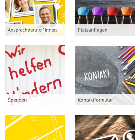
Ansprechpartner*innen
Platzanfragen
Spenden
Kontaktformular