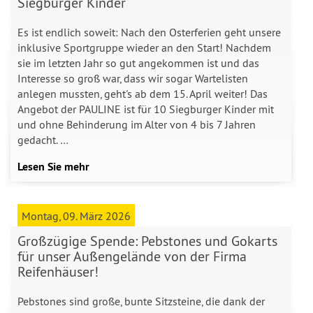
Siegburger Kinder
Es ist endlich soweit: Nach den Osterferien geht unsere
inklusive Sportgruppe wieder an den Start! Nachdem
sie im letzten Jahr so gut angekommen ist und das
Interesse so groß war, dass wir sogar Wartelisten
anlegen mussten, geht's ab dem 15. April weiter! Das
Angebot der PAULINE ist für 10 Siegburger Kinder mit
und ohne Behinderung im Alter von 4 bis 7 Jahren
gedacht. …
Lesen Sie mehr
Montag, 09. März 2026
Großzügige Spende: Pebstones und Gokarts
für unser Außengelände von der Firma
Reifenhäuser!
Pebstones sind große, bunte Sitzsteine, die dank der