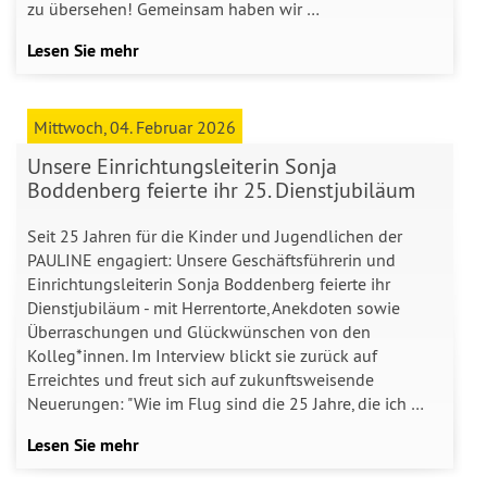
zu übersehen! Gemeinsam haben wir …
Lesen Sie mehr
Mittwoch, 04. Februar 2026
Unsere Einrichtungsleiterin Sonja
Boddenberg feierte ihr 25. Dienstjubiläum
Seit 25 Jahren für die Kinder und Jugendlichen der
PAULINE engagiert: Unsere Geschäftsführerin und
Einrichtungsleiterin Sonja Boddenberg feierte ihr
Dienstjubiläum - mit Herrentorte, Anekdoten sowie
Überraschungen und Glückwünschen von den
Kolleg*innen. Im Interview blickt sie zurück auf
Erreichtes und freut sich auf zukunftsweisende
Neuerungen: "Wie im Flug sind die 25 Jahre, die ich …
Lesen Sie mehr