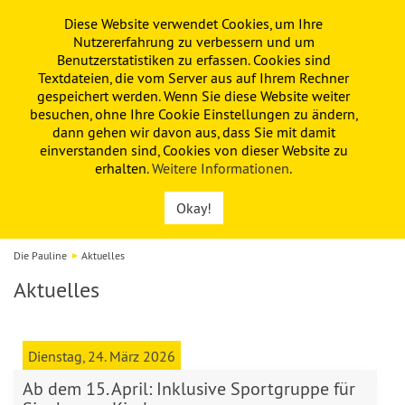
Diese Website verwendet Cookies, um Ihre
PAULINE
KITA
FÖRDERVEREIN
Nutzererfahrung zu verbessern und um
Benutzerstatistiken zu erfassen. Cookies sind
Textdateien, die vom Server aus auf Ihrem Rechner
gespeichert werden. Wenn Sie diese Website weiter
besuchen, ohne Ihre Cookie Einstellungen zu ändern,
dann gehen wir davon aus, dass Sie mit damit
einverstanden sind, Cookies von dieser Website zu
erhalten.
Weitere Informationen
.
Okay!
Die Pauline
Aktuelles
Aktuelles
Dienstag, 24. März 2026
Ab dem 15. April: Inklusive Sportgruppe für