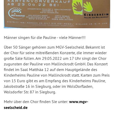
Männer singen für die Pauline - viele Männer!!!
Über 50 Sänger gehören zum MGV-Seelscheid. Bekannt ist
der Chor für seine mitreißenden Konzerte, die immer wieder
große Säle füllen. Am 29.05.2022 um 17 Uhr singt der Chor
zugunsten der Pauline von Mallinckrodt GmbH. Das Konzert
findet im Saal Matthäa 12 auf dem Hauptgelände des
Kinderheims Pauline von Mallinckrodt statt. Karten zum Preis
von 15 Euro gibt es am Empfang des Kinderheims Pauline,
Jakobstraße 16 in Siegburg, oder im WolsDorfladen,
Wolsdorfer Str. 87 in Siegburg.
Mehr über den Chor finden Sie unter:
www.mgv-
seelscheid.de