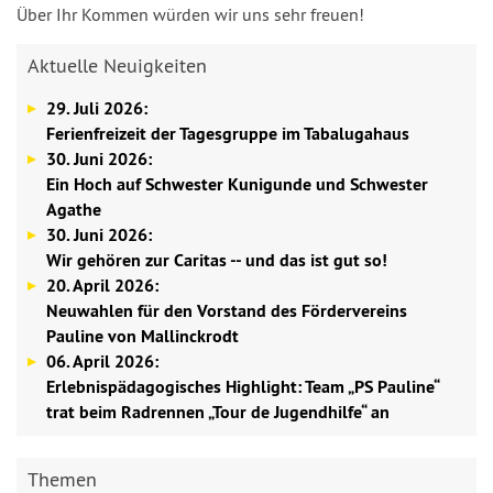
Über Ihr Kommen würden wir uns sehr freuen!
Aktuelle Neuigkeiten
29. Juli 2026:
Ferienfreizeit der Tagesgruppe im Tabalugahaus
30. Juni 2026:
Ein Hoch auf Schwester Kunigunde und Schwester
Agathe
30. Juni 2026:
Wir gehören zur Caritas -- und das ist gut so!
20. April 2026:
Neuwahlen für den Vorstand des Fördervereins
Pauline von Mallinckrodt
06. April 2026:
Erlebnispädagogisches Highlight: Team „PS Pauline“
trat beim Radrennen „Tour de Jugendhilfe“ an
Themen