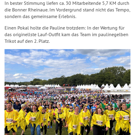
In bester Stimmung liefen ca. 30 Mitarbeitende 5,7 KM durch
die Bonner Rheinaue. Im Vordergrund stand nicht das Tempo,
sondern das gemeinsame Erlebnis.
Einen Pokal holte die Pauline trotzdem: In der Wertung für
das originellste Lauf-Outfit kam das Team im paulinegelben
Trikot auf den 2. Platz.