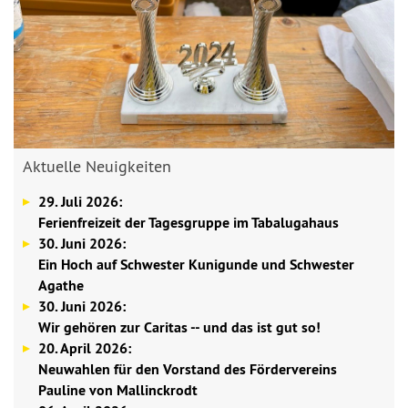
Aktuelle Neuigkeiten
29. Juli 2026:
Ferienfreizeit der Tagesgruppe im Tabalugahaus
30. Juni 2026:
Ein Hoch auf Schwester Kunigunde und Schwester
Agathe
30. Juni 2026:
Wir gehören zur Caritas -- und das ist gut so!
20. April 2026:
Neuwahlen für den Vorstand des Fördervereins
Pauline von Mallinckrodt