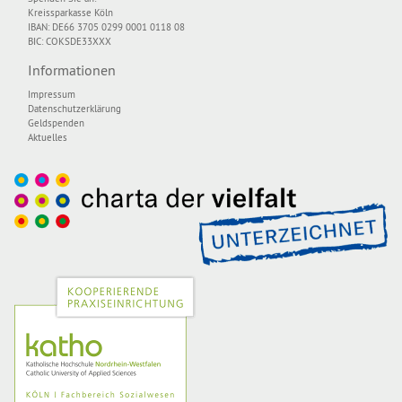
Kreissparkasse Köln
IBAN: DE66 3705 0299 0001 0118 08
BIC: COKSDE33XXX
Informationen
Impressum
Datenschutzerklärung
Geldspenden
Aktuelles