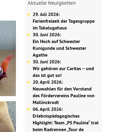
Aktuelle Neuigkeiten
29. Juli 2026:
Ferienfreizeit der Tagesgruppe
im Tabalugahaus
30. Juni 2026:
Ein Hoch auf Schwester
Kunigunde und Schwester
Agathe
30. Juni 2026:
Wir gehören zur Caritas -- und
das ist gut so!
20. April 2026:
Neuwahlen für den Vorstand
des Fördervereins Pauline von
Mallinckrodt
06. April 2026:
Erlebnispädagogisches
Highlight: Team „PS Pauline“ trat
beim Radrennen „Tour de