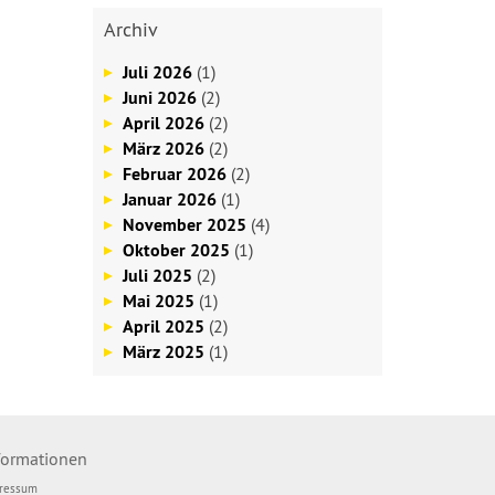
Archiv
Juli 2026
(1)
Juni 2026
(2)
April 2026
(2)
März 2026
(2)
Februar 2026
(2)
Januar 2026
(1)
November 2025
(4)
Oktober 2025
(1)
Juli 2025
(2)
Mai 2025
(1)
April 2025
(2)
März 2025
(1)
formationen
ressum