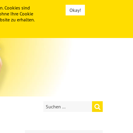
n. Cookies sind
Okay!
ohne Ihre Cookie
site zu erhalten.