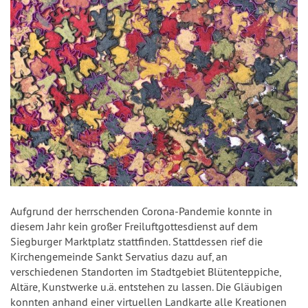
Aufgrund der herrschenden Corona-Pandemie konnte in
diesem Jahr kein großer Freiluftgottesdienst auf dem
Siegburger Marktplatz stattfinden. Stattdessen rief die
Kirchengemeinde Sankt Servatius dazu auf, an
verschiedenen Standorten im Stadtgebiet Blütenteppiche,
Altäre, Kunstwerke u.ä. entstehen zu lassen. Die Gläubigen
konnten anhand einer virtuellen Landkarte alle Kreationen