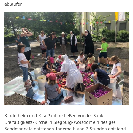
ablaufen.
Kinderheim und Kita Pauline ließen vor der Sankt
Dreifaltigkeits-Kirche in Siegburg-Wolsdorf ein riesiges
Sandmandala entstehen. Innerhalb von 2 Stunden entstand