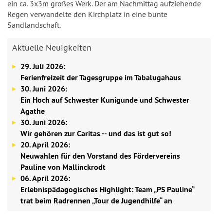
ein ca. 3x3m großes Werk. Der am Nachmittag aufziehende
Regen verwandelte den Kirchplatz in eine bunte
Sandlandschaft.
Aktuelle Neuigkeiten
29. Juli 2026:
Ferienfreizeit der Tagesgruppe im Tabalugahaus
30. Juni 2026:
Ein Hoch auf Schwester Kunigunde und Schwester
Agathe
30. Juni 2026:
Wir gehören zur Caritas -- und das ist gut so!
20. April 2026:
Neuwahlen für den Vorstand des Fördervereins
Pauline von Mallinckrodt
06. April 2026:
Erlebnispädagogisches Highlight: Team „PS Pauline“
trat beim Radrennen „Tour de Jugendhilfe“ an