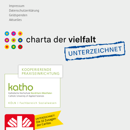
Impressum
Datenschutzerklärung
Geldspenden
Aktuelles