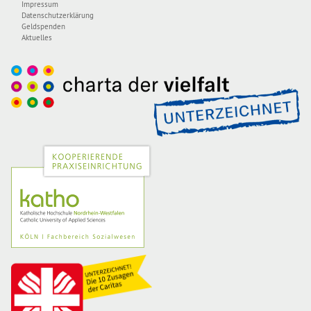
Impressum
Datenschutzerklärung
Geldspenden
Aktuelles