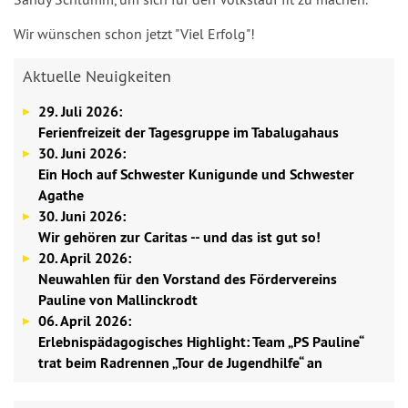
Wir wünschen schon jetzt "Viel Erfolg"!
Aktuelle Neuigkeiten
29. Juli 2026:
Ferienfreizeit der Tagesgruppe im Tabalugahaus
30. Juni 2026:
Ein Hoch auf Schwester Kunigunde und Schwester
Agathe
30. Juni 2026:
Wir gehören zur Caritas -- und das ist gut so!
20. April 2026:
Neuwahlen für den Vorstand des Fördervereins
Pauline von Mallinckrodt
06. April 2026:
Erlebnispädagogisches Highlight: Team „PS Pauline“
trat beim Radrennen „Tour de Jugendhilfe“ an