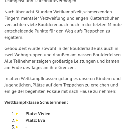
Teamgeist und Durchhaltevermögen.
Nach über acht Stunden Wettkampfzeit, schmerzenden
Fingern, mentaler Verzweiflung und engen Kletterschuhen
versuchten viele Boulderer auch noch in der letzten Minute
entscheidende Punkte für den Weg aufs Treppchen zu
ergattern.
Gebouldert wurde sowohl in der Boulderhalle als auch in
zwei Wohngruppen und draußen am nassen Boulderfelsen.
Alle Teilnehmer zeigten großartige Leistungen und kamen
am Ende des Tages an ihre Grenzen.
In allen Wettkampfklassen gelang es unseren Kindern und
Jugendlichen, Plätze auf dem Treppchen zu erreichen und
einige der begehrten Pokale mit nach Hause zu nehmen:
Wettkampfklasse Schülerinnen:
Platz: Vivien
Platz: Eva
-