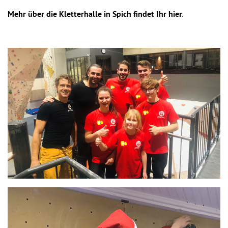
Mehr über die Kletterhalle in Spich findet Ihr hier
.