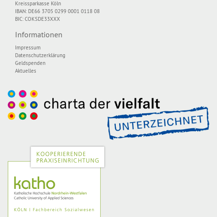
Kreissparkasse Köln
IBAN: DE66 3705 0299 0001 0118 08
BIC: COKSDE33XXX
Informationen
Impressum
Datenschutzerklärung
Geldspenden
Aktuelles