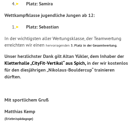
Platz: Samira
Wettkampfklasse jugendliche Jungen ab 12:
Platz: Sebastian
In der wichtigsten aller Wertungsklasse, der Teamwertung
erreichten wir einen
hervorragenden
3. Platz
in der Gesamtwertung.
Unser herzlichster Dank gilt Altan Yükler, dem Inhaber der
Kletterhalle „CityFit-Vertikal“ aus Spich,
in der wir kostenlos
für den diesjährigen „Nikolaus-Bouldercup“ trainieren
dürften.
Mit sportlichem Gruß
Matthias Kemp
(Erlebnispädagoge)