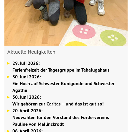
Aktuelle Neuigkeiten
29. Juli 2026:
Ferienfreizeit der Tagesgruppe im Tabalugahaus
30. Juni 2026:
Ein Hoch auf Schwester Kunigunde und Schwester
Agathe
30. Juni 2026:
Wir gehören zur Caritas -- und das ist gut so!
20. April 2026:
Neuwahlen für den Vorstand des Fördervereins
Pauline von Mallinckrodt
06. April 2026: