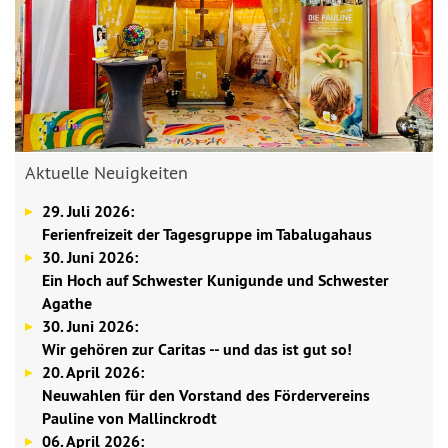
Aktuelle Neuigkeiten
29. Juli 2026:
Ferienfreizeit der Tagesgruppe im Tabalugahaus
30. Juni 2026:
Ein Hoch auf Schwester Kunigunde und Schwester
Agathe
30. Juni 2026:
Wir gehören zur Caritas -- und das ist gut so!
20. April 2026:
Neuwahlen für den Vorstand des Fördervereins
Pauline von Mallinckrodt
06. April 2026: