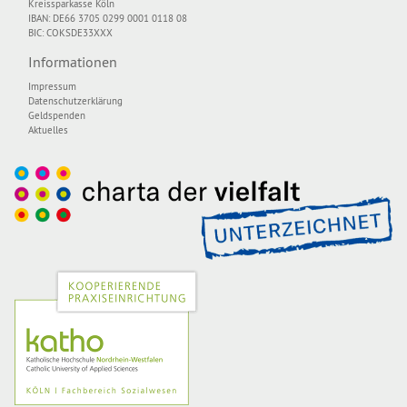
Kreissparkasse Köln
IBAN: DE66 3705 0299 0001 0118 08
BIC: COKSDE33XXX
Informationen
Impressum
Datenschutzerklärung
Geldspenden
Aktuelles