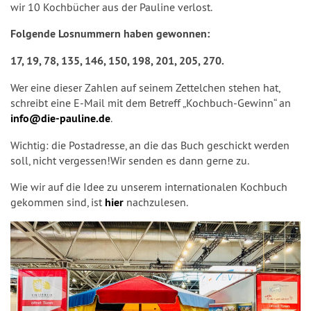
wir 10 Kochbücher aus der Pauline verlost.
Folgende Losnummern haben gewonnen:
17, 19, 78, 135, 146, 150, 198, 201, 205, 270.
Wer eine dieser Zahlen auf seinem Zettelchen stehen hat,
schreibt eine E-Mail mit dem Betreff „Kochbuch-Gewinn“ an
info@die-pauline.de
.
Wichtig: die Postadresse, an die das Buch geschickt werden
soll, nicht vergessen!Wir senden es dann gerne zu.
Wie wir auf die Idee zu unserem internationalen Kochbuch
gekommen sind, ist
hier
nachzulesen.