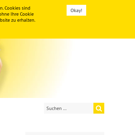
n. Cookies sind
Okay!
ohne Ihre Cookie
site zu erhalten.