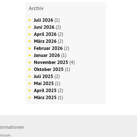
Archiv
Juli 2026
(1)
Juni 2026
(2)
April 2026
(2)
März 2026
(2)
Februar 2026
(2)
Januar 2026
(1)
November 2025
(4)
Oktober 2025
(1)
Juli 2025
(2)
Mai 2025
(1)
April 2025
(2)
März 2025
(1)
formationen
ressum