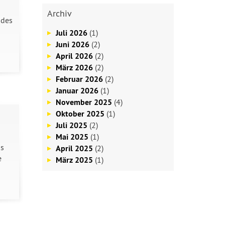
Archiv
 des
Juli 2026
(1)
Juni 2026
(2)
April 2026
(2)
März 2026
(2)
Februar 2026
(2)
Januar 2026
(1)
November 2025
(4)
Oktober 2025
(1)
Juli 2025
(2)
Mai 2025
(1)
Es
April 2025
(2)
e
März 2025
(1)