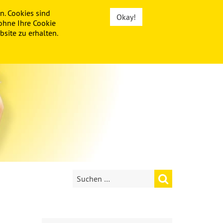
n. Cookies sind
Okay!
ohne Ihre Cookie
site zu erhalten.