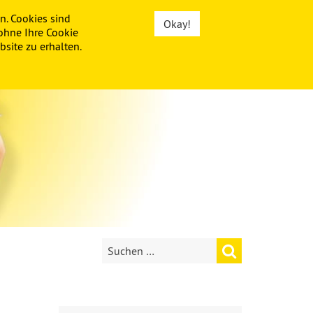
n. Cookies sind
Okay!
ohne Ihre Cookie
site zu erhalten.