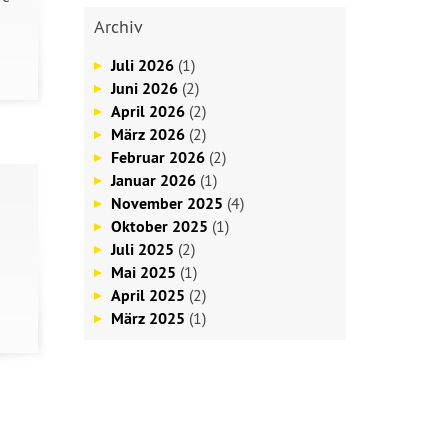
Archiv
Juli 2026
(1)
Juni 2026
(2)
April 2026
(2)
März 2026
(2)
Februar 2026
(2)
Januar 2026
(1)
November 2025
(4)
Oktober 2025
(1)
Juli 2025
(2)
Mai 2025
(1)
April 2025
(2)
März 2025
(1)