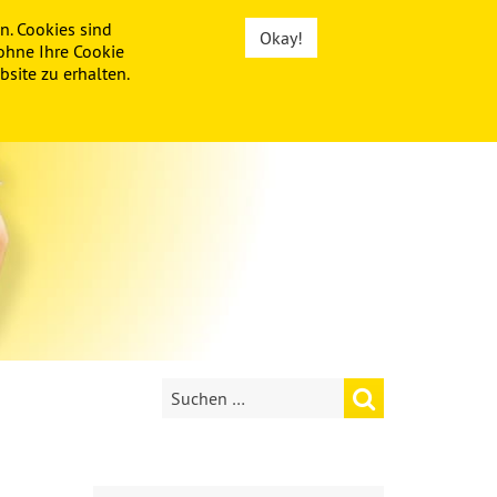
n. Cookies sind
Okay!
ohne Ihre Cookie
site zu erhalten.