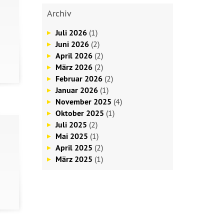
Archiv
Juli 2026
(1)
Juni 2026
(2)
April 2026
(2)
März 2026
(2)
Februar 2026
(2)
Januar 2026
(1)
November 2025
(4)
Oktober 2025
(1)
Juli 2025
(2)
Mai 2025
(1)
April 2025
(2)
März 2025
(1)