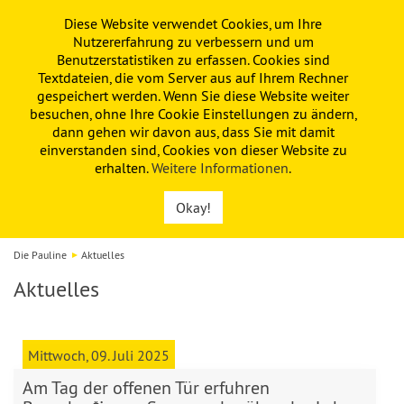
Diese Website verwendet Cookies, um Ihre
PAULINE
KITA
FÖRDERVEREIN
Nutzererfahrung zu verbessern und um
Benutzerstatistiken zu erfassen. Cookies sind
Textdateien, die vom Server aus auf Ihrem Rechner
gespeichert werden. Wenn Sie diese Website weiter
besuchen, ohne Ihre Cookie Einstellungen zu ändern,
dann gehen wir davon aus, dass Sie mit damit
einverstanden sind, Cookies von dieser Website zu
erhalten.
Weitere Informationen
.
Okay!
Die Pauline
Aktuelles
Aktuelles
Mittwoch, 09. Juli 2025
Am Tag der offenen Tür erfuhren