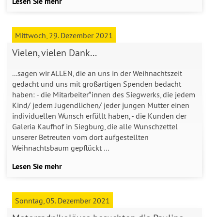
Lesen Sie mehr
Mittwoch, 29. Dezember 2021
Vielen, vielen Dank...
...sagen wir ALLEN, die an uns in der Weihnachtszeit
gedacht und uns mit großartigen Spenden bedacht
haben: - die Mitarbeiter*innen des Siegwerks, die jedem
Kind/ jedem Jugendlichen/ jeder jungen Mutter einen
individuellen Wunsch erfüllt haben, - die Kunden der
Galeria Kaufhof in Siegburg, die alle Wunschzettel
unserer Betreuten vom dort aufgestellten
Weihnachtsbaum gepflückt …
Lesen Sie mehr
Sonntag, 05. Dezember 2021