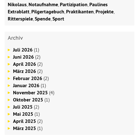
Nikolaus
,
Notaufnahme
,
Partizipation
,
Paulines
Extrablatt
,
Pilgertagebuch
,
Praktikanten
,
Projekte
,
Ritterspiele
,
Spende
,
Sport
Archiv
Juli 2026
(1)
Juni 2026
(2)
April 2026
(2)
März 2026
(2)
Februar 2026
(2)
Januar 2026
(1)
November 2025
(4)
Oktober 2025
(1)
Juli 2025
(2)
Mai 2025
(1)
April 2025
(2)
März 2025
(1)