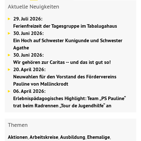
Aktuelle Neuigkeiten
29. Juli 2026:
Ferienfreizeit der Tagesgruppe im Tabalugahaus
30. Juni 2026:
Ein Hoch auf Schwester Kunigunde und Schwester
Agathe
30. Juni 2026:
Wir gehören zur Caritas -- und das ist gut so!
20. April 2026:
Neuwahlen für den Vorstand des Fördervereins
Pauline von Mallinckrodt
06. April 2026:
Erlebnispädagogisches Highlight: Team „PS Pauline“
trat beim Radrennen „Tour de Jugendhilfe“ an
Themen
Aktionen
,
Arbeitskreise
,
Ausbildung
,
Ehemalige
,