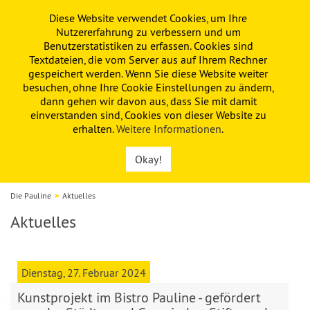
Diese Website verwendet Cookies, um Ihre
PAULINE
KITA
FÖRDERVEREIN
Nutzererfahrung zu verbessern und um
Benutzerstatistiken zu erfassen. Cookies sind
Textdateien, die vom Server aus auf Ihrem Rechner
gespeichert werden. Wenn Sie diese Website weiter
besuchen, ohne Ihre Cookie Einstellungen zu ändern,
dann gehen wir davon aus, dass Sie mit damit
einverstanden sind, Cookies von dieser Website zu
erhalten.
Weitere Informationen
.
Okay!
Die Pauline
Aktuelles
Aktuelles
Dienstag, 27. Februar 2024
Kunstprojekt im Bistro Pauline - gefördert