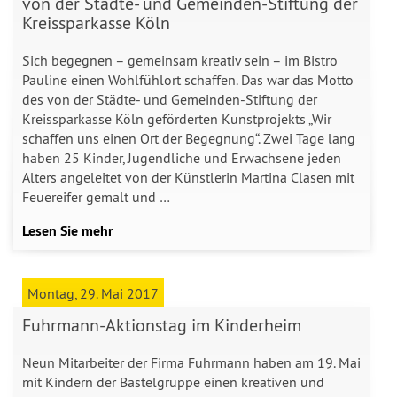
von der Städte- und Gemeinden-Stiftung der
Kreissparkasse Köln
Sich begegnen – gemeinsam kreativ sein – im Bistro
Pauline einen Wohlfühlort schaffen. Das war das Motto
des von der Städte- und Gemeinden-Stiftung der
Kreissparkasse Köln geförderten Kunstprojekts „Wir
schaffen uns einen Ort der Begegnung“. Zwei Tage lang
haben 25 Kinder, Jugendliche und Erwachsene jeden
Alters angeleitet von der Künstlerin Martina Clasen mit
Feuereifer gemalt und …
Lesen Sie mehr
Montag, 29. Mai 2017
Fuhrmann-Aktionstag im Kinderheim
Neun Mitarbeiter der Firma Fuhrmann haben am 19. Mai
mit Kindern der Bastelgruppe einen kreativen und