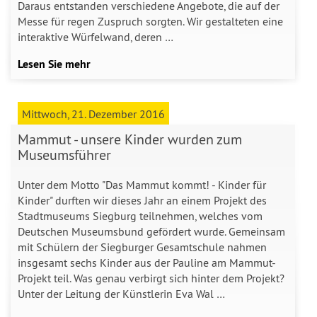
Daraus entstanden verschiedene Angebote, die auf der
Messe für regen Zuspruch sorgten. Wir gestalteten eine
interaktive Würfelwand, deren …
Lesen Sie mehr
Mittwoch, 21. Dezember 2016
Mammut - unsere Kinder wurden zum
Museumsführer
Unter dem Motto "Das Mammut kommt! - Kinder für
Kinder" durften wir dieses Jahr an einem Projekt des
Stadtmuseums Siegburg teilnehmen, welches vom
Deutschen Museumsbund gefördert wurde. Gemeinsam
mit Schülern der Siegburger Gesamtschule nahmen
insgesamt sechs Kinder aus der Pauline am Mammut-
Projekt teil. Was genau verbirgt sich hinter dem Projekt?
Unter der Leitung der Künstlerin Eva Wal …