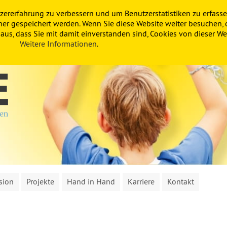
zererfahrung zu verbessern und um Benutzerstatistiken zu erfasse
ner gespeichert werden. Wenn Sie diese Website weiter besuchen, 
us, dass Sie mit damit einverstanden sind, Cookies von dieser Web
Weitere Informationen
.
sion
Projekte
Hand in Hand
Karriere
Kontakt