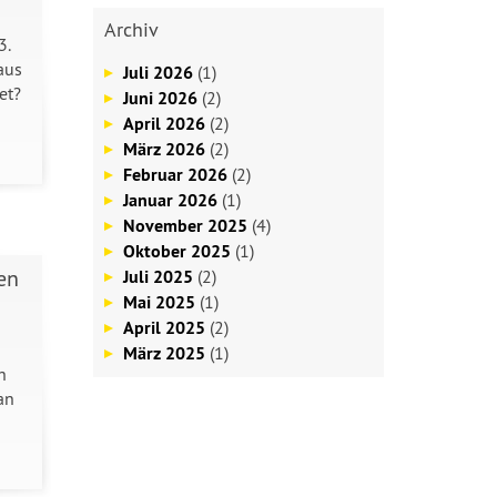
Archiv
3.
aus
Juli 2026
(1)
et?
Juni 2026
(2)
April 2026
(2)
März 2026
(2)
Februar 2026
(2)
Januar 2026
(1)
November 2025
(4)
Oktober 2025
(1)
en
Juli 2025
(2)
Mai 2025
(1)
April 2025
(2)
März 2025
(1)
h
an