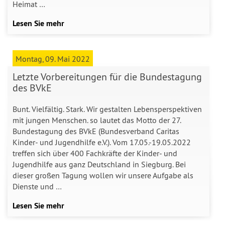
Heimat …
Lesen Sie mehr
Montag, 09. Mai 2022
Letzte Vorbereitungen für die Bundestagung
des BVkE
Bunt. Vielfältig. Stark. Wir gestalten Lebensperspektiven
mit jungen Menschen. so lautet das Motto der 27.
Bundestagung des BVkE (Bundesverband Caritas
Kinder- und Jugendhilfe e.V.). Vom 17.05.-19.05.2022
treffen sich über 400 Fachkräfte der Kinder- und
Jugendhilfe aus ganz Deutschland in Siegburg. Bei
dieser großen Tagung wollen wir unsere Aufgabe als
Dienste und …
Lesen Sie mehr