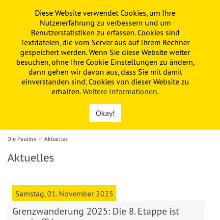
Diese Website verwendet Cookies, um Ihre
PAULINE
KITA
FÖRDERVEREIN
Nutzererfahrung zu verbessern und um
Benutzerstatistiken zu erfassen. Cookies sind
Textdateien, die vom Server aus auf Ihrem Rechner
gespeichert werden. Wenn Sie diese Website weiter
besuchen, ohne Ihre Cookie Einstellungen zu ändern,
dann gehen wir davon aus, dass Sie mit damit
einverstanden sind, Cookies von dieser Website zu
erhalten.
Weitere Informationen
.
Okay!
Die Pauline
Aktuelles
Aktuelles
Samstag, 01. November 2025
Grenzwanderung 2025: Die 8. Etappe ist