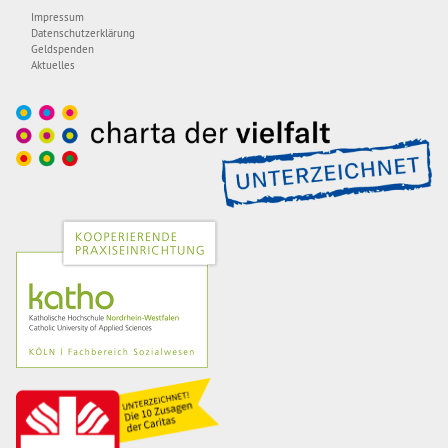
Impressum
Datenschutzerklärung
Geldspenden
Aktuelles