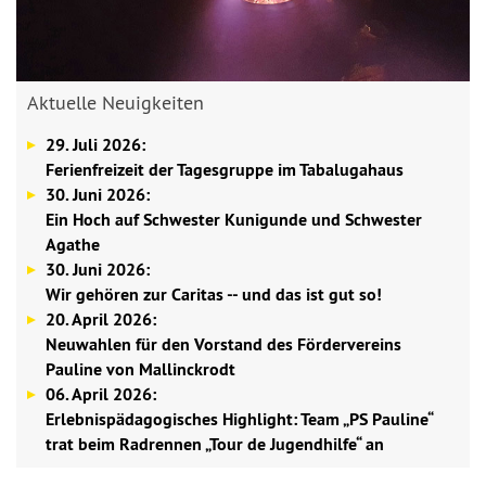
Aktuelle Neuigkeiten
29. Juli 2026:
Ferienfreizeit der Tagesgruppe im Tabalugahaus
30. Juni 2026:
Ein Hoch auf Schwester Kunigunde und Schwester
Agathe
30. Juni 2026:
Wir gehören zur Caritas -- und das ist gut so!
20. April 2026:
Neuwahlen für den Vorstand des Fördervereins
Pauline von Mallinckrodt
06. April 2026:
Erlebnispädagogisches Highlight: Team „PS Pauline“
trat beim Radrennen „Tour de Jugendhilfe“ an