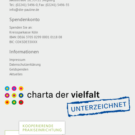
Tel.: (02241) 5496-0, Fax: (02241) 5496-35
info@die-pauline.de
Spendenkonto
Spenden Sie an:
Kreissparkasse Köln
IBAN: DE66 3705 0299 0001 0118 08
BIC: COKSDE33XXX
Informationen
Impressum
Datenschutzerklärung
Geldspenden
Aktuelles