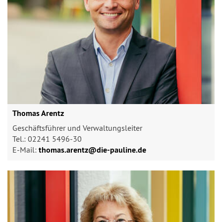
Thomas Arentz
Geschäftsführer und Verwaltungsleiter
Tel.: 02241 5496-30
E-Mail:
thomas.arentz@​die-pauline.de