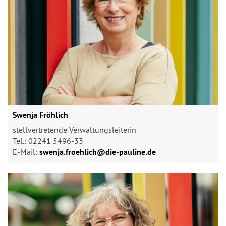
Swenja Fröhlich
stellvertretende Verwaltungsleiterin
Tel.: 02241 5496-33
E-Mail:
swenja.froehlich@​die-pauline.de