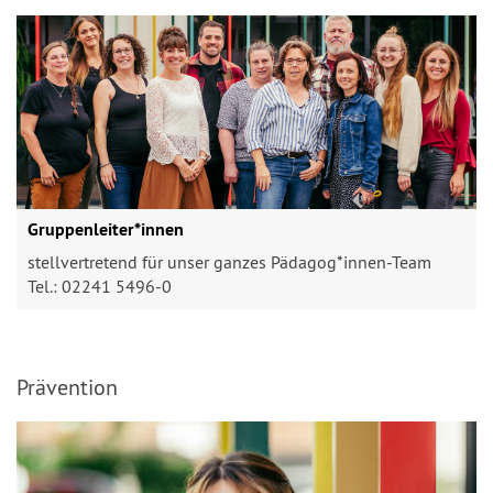
Gruppenleiter*innen
stellvertretend für unser ganzes Pädagog*innen-Team
Tel.: 02241 5496-0
Prävention