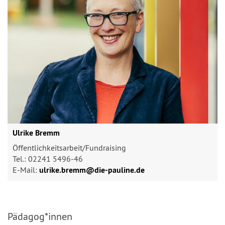
Ulrike Bremm
Öffentlichkeitsarbeit/Fundraising
Tel.: 02241 5496-46
E-Mail:
ulrike.bremm@​die-pauline.de
Pädagog*innen