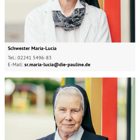
Schwester Maria-Lucia
Tel.: 02241 5496-83
E-Mail:
sr.maria-lucia@​die-pauline.de