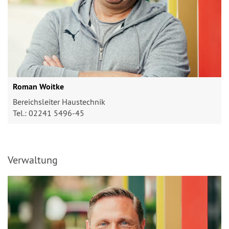
Roman Woitke
Bereichsleiter Haustechnik
Tel.: 02241 5496-45
Verwaltung