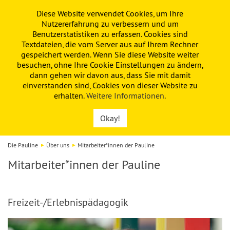
Diese Website verwendet Cookies, um Ihre
PAULINE
KITA
FÖRDERVEREIN
Nutzererfahrung zu verbessern und um
Benutzerstatistiken zu erfassen. Cookies sind
Textdateien, die vom Server aus auf Ihrem Rechner
gespeichert werden. Wenn Sie diese Website weiter
besuchen, ohne Ihre Cookie Einstellungen zu ändern,
dann gehen wir davon aus, dass Sie mit damit
einverstanden sind, Cookies von dieser Website zu
erhalten.
Weitere Informationen
.
Okay!
Die Pauline
Über uns
Mitarbeiter*innen der Pauline
Mitarbeiter*innen der Pauline
Freizeit-/Erlebnispädagogik