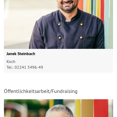
Janek Steinbach
Koch
Tel.: 02241 5496-49
Öffentlichkeitsarbeit/Fundraising