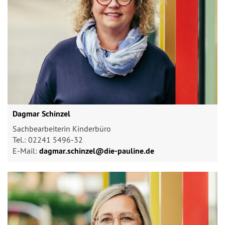
Dagmar Schinzel
Sachbearbeiterin Kinderbüro
Tel.: 02241 5496-32
E-Mail:
dagmar.schinzel@​die-pauline.de