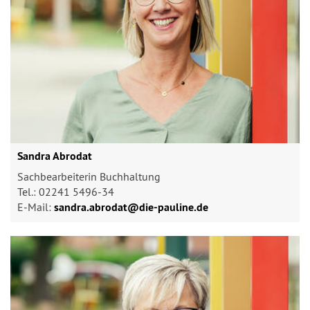
Sandra Abrodat
Sachbearbeiterin Buchhaltung
Tel.: 02241 5496-34
E-Mail:
sandra.abrodat@​die-pauline.de