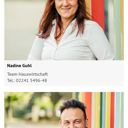
Nadine Guhl
Team Hauswirtschaft
Tel.: 02241 5496-48