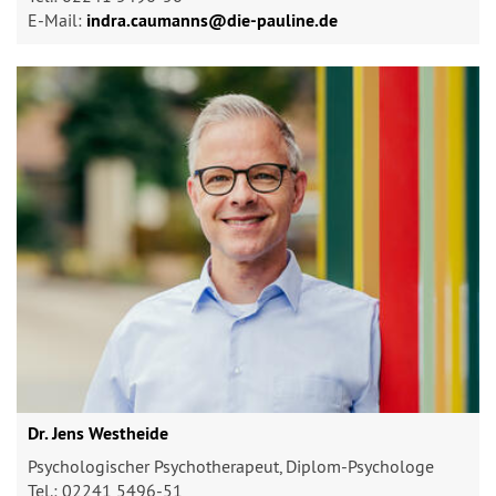
E-Mail:
indra.caumanns@​die-pauline.de
Dr. Jens Westheide
Psychologischer Psychotherapeut, Diplom-Psychologe
Tel.: 02241 5496-51