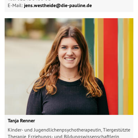
E-Mail:
jens.westheide@​die-pauline.de
Tanja Renner
Kinder- und Jugendlichenpsychotherapeutin, Tiergestützte
Therapie, Erziehungs- und Bildungswissenschaftlerin