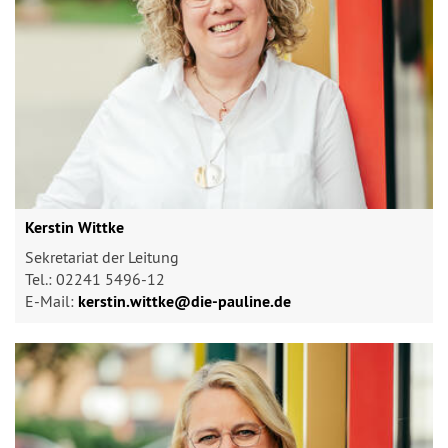
Kerstin Wittke
Sekretariat der Leitung
Tel.: 02241 5496-12
E-Mail:
kerstin.wittke@​die-pauline.de