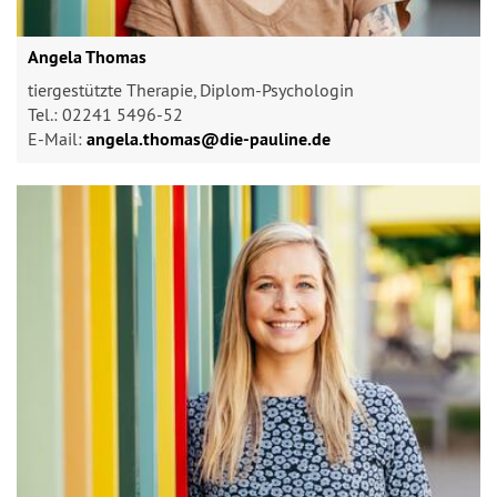
Angela Thomas
tiergestützte Therapie, Diplom-Psychologin
Tel.: 02241 5496-52
E-Mail:
angela.thomas@​die-pauline.de