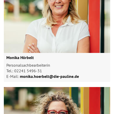
Monika Hörbelt
Personalsachbearbeiterin
Tel.: 02241 5496-31
E-Mail:
monika.hoerbelt@​die-pauline.de