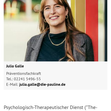
Julia Galle
Präventionsfachkraft
Tel.: 02241 5496-55
E-Mail:
julia.galle@​die-pauline.de
Psychologisch-Therapeutischer Dienst ("The-