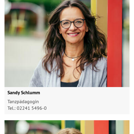
Sandy Schlumm
Tanzpädagogin
Tel.: 02241 5496-0