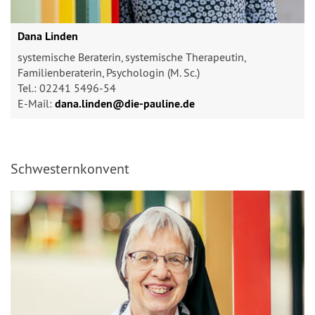
Dana Linden
systemische Beraterin, systemische Therapeutin,
Familienberaterin, Psychologin (M. Sc.)
Tel.: 02241 5496-54
E-Mail:
dana.linden@​die-pauline.de
Schwesternkonvent