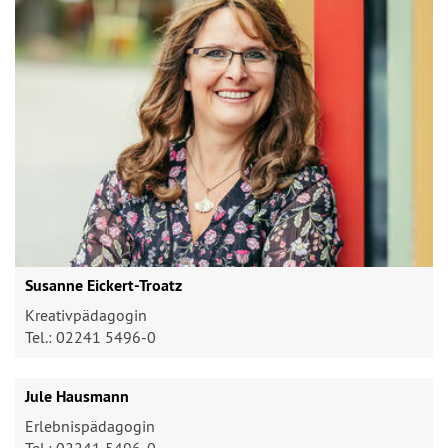
Susanne Eickert-Troatz
Kreativpädagogin
Tel.: 02241 5496-0
Jule Hausmann
Erlebnispädagogin