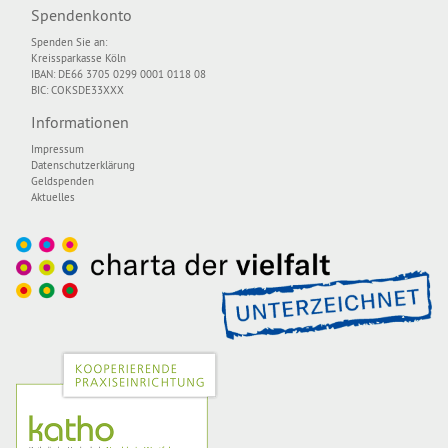
Spendenkonto
Spenden Sie an:
Kreissparkasse Köln
IBAN: DE66 3705 0299 0001 0118 08
BIC: COKSDE33XXX
Informationen
Impressum
Datenschutzerklärung
Geldspenden
Aktuelles